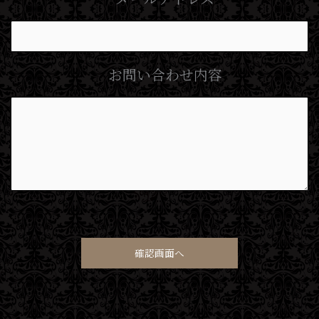
お問い合わせ内容