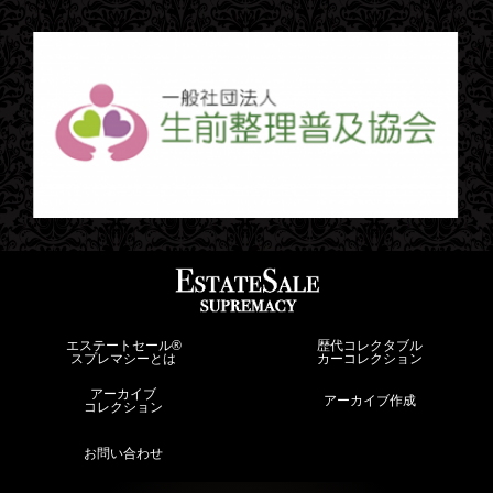
エステートセール®︎
歴代コレクタブル
スプレマシーとは
カーコレクション
アーカイブ
アーカイブ作成
コレクション
お問い合わせ