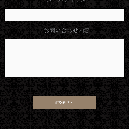
お問い合わせ内容