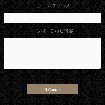
メールアドレス
お問い合わせ内容