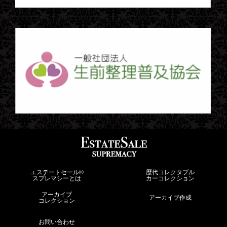
エステートセール®︎
歴代コレクタブル
スプレマシーとは
カーコレクション
アーカイブ
アーカイブ作成
コレクション
お問い合わせ