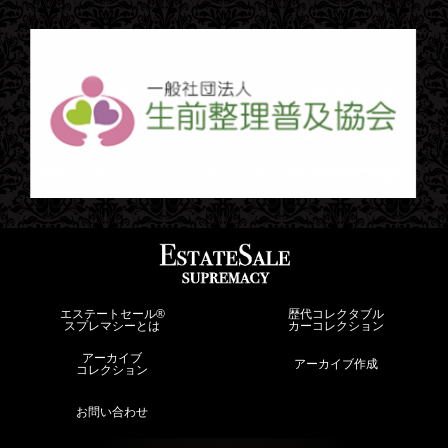
エステートセール®︎
歴代コレクタブル
スプレマシーとは
カーコレクション
アーカイブ
アーカイブ作成
コレクション
お問い合わせ