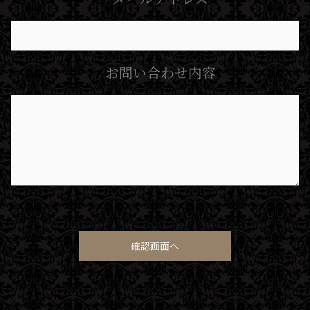
お問い合わせ内容