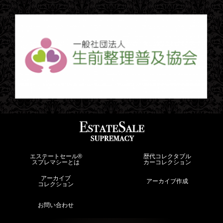
エステートセール®︎
歴代コレクタブル
スプレマシーとは
カーコレクション
アーカイブ
アーカイブ作成
コレクション
お問い合わせ