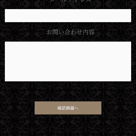
お問い合わせ内容