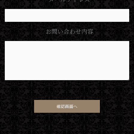
お問い合わせ内容