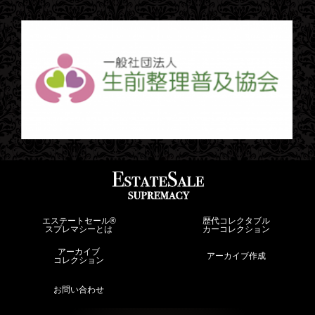
エステートセール®︎
歴代コレクタブル
スプレマシーとは
カーコレクション
アーカイブ
アーカイブ作成
コレクション
お問い合わせ