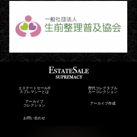
エステートセール®︎
歴代コレクタブル
スプレマシーとは
カーコレクション
アーカイブ
アーカイブ作成
コレクション
お問い合わせ