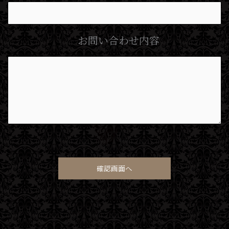
お問い合わせ内容