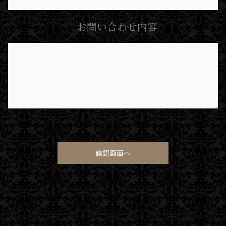
お問い合わせ内容