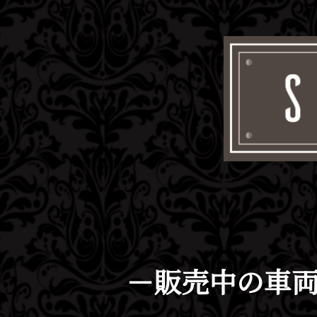
－販売中の車