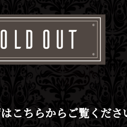
両はこちらからご覧くださ