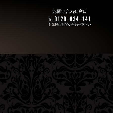
お問い合わせ窓口
お気軽にお問い合わせ下さい