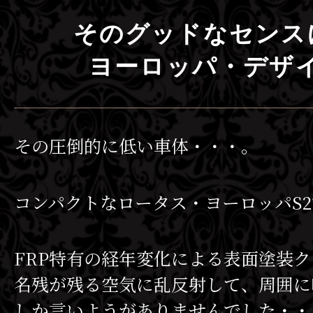
そのグッドなセンス
ヨーロッパ・デザ
その圧倒的に低い車体・・・。
コンパクトなロータス・ヨーロッパS
FRP特有の経年変化による表面塗装
名残が残る空気に乱反射して、周囲に
しか言いようがありませんでした・・