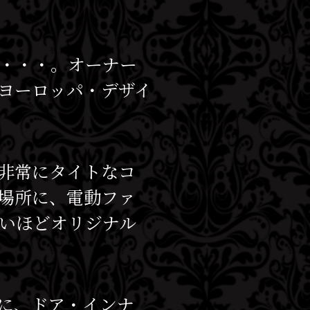
・・・。オーナー
ヨーロッパ・デザイ
非常にタイトなコ
い場所に、電動ファ
いほどオリジナル
に、ドア・インナ