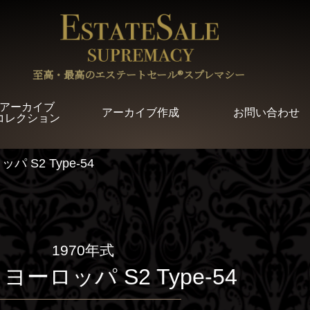
至高・最高のエステートセール®︎スプレマシー
アーカイブ
アーカイブ作成
お問い合わせ
コレクション
 S2 Type-54
1970年式
ヨーロッパ S2 Type-54