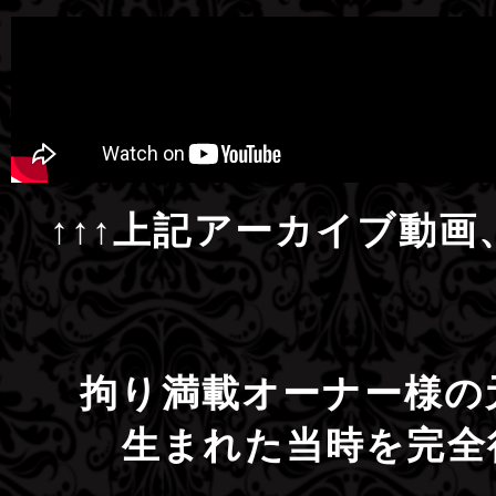
↑↑↑上記アーカイブ動
拘り満載オーナー様の
生まれた当時を完全