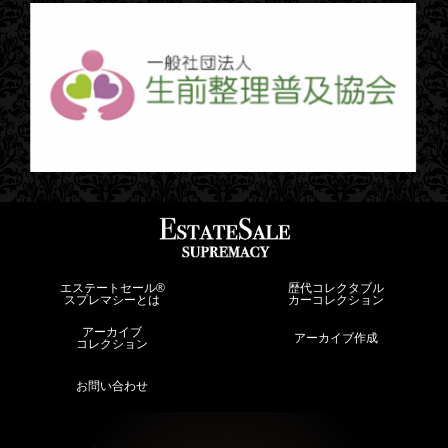
エステートセール®︎
歴代コレクタブル
スプレマシーとは
カーコレクション
アーカイブ
アーカイブ作成
コレクション
お問い合わせ