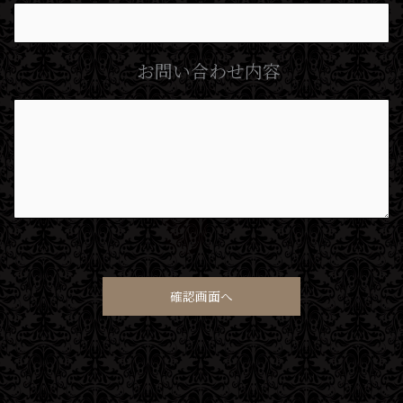
お問い合わせ内容