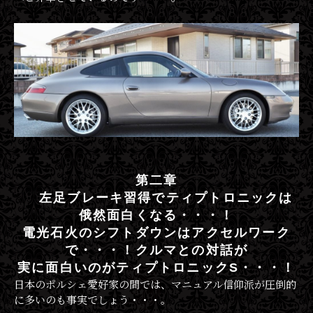
第二章
左足ブレーキ習得でティプトロニックは
俄然面白くなる・・・！
電光石火のシフトダウンはアクセルワーク
で・・・！クルマとの対話が
実に面白いのがティプトロニックS・・・！
日本のポルシェ愛好家の間では、マニュアル信仰派が圧倒的
に多いのも事実でしょう・・・。