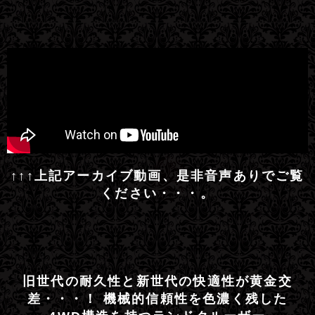
↑↑↑上記アーカイブ動画、是非音声ありでご覧
ください・・・。
旧世代の耐久性と新世代の快適性が黄金交
差・・・！ 機械的信頼性を色濃く残した