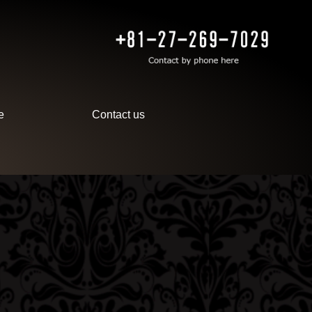
e
Contact us