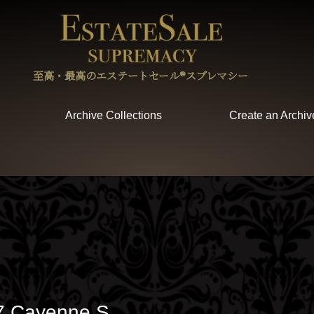
至高・最高のエステートセール®︎スプレマシー
Archive Collections
Create an Archiv
7 Cayenne S